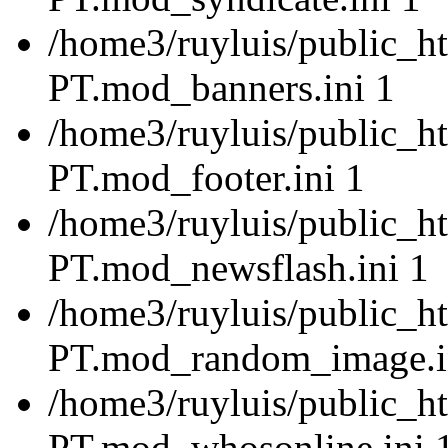
/home3/ruyluis/public_ht
PT.mod_banners.ini 1
/home3/ruyluis/public_ht
PT.mod_footer.ini 1
/home3/ruyluis/public_ht
PT.mod_newsflash.ini 1
/home3/ruyluis/public_ht
PT.mod_random_image.i
/home3/ruyluis/public_ht
PT.mod_whosonline.ini 