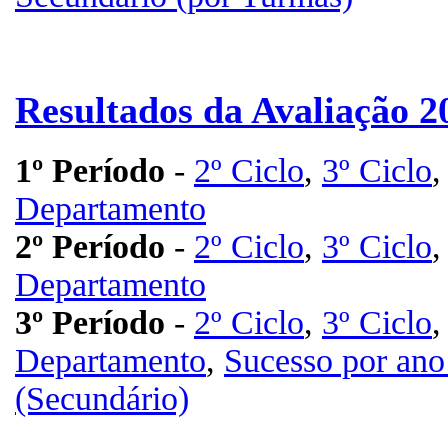
Resultados da Avaliação 2
1º Período
-
2º Ciclo
,
3º Ciclo
Departamento
2º Período
-
2º Ciclo
,
3º Ciclo
Departamento
3º Período
-
2º Ciclo
,
3º Ciclo
Departamento
,
Sucesso por ano
(Secundário)