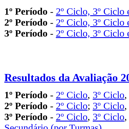
1º Período
-
2º Ciclo, 3º Ciclo
2º Período
-
2º Ciclo, 3º Ciclo
3º Período
-
2º Ciclo, 3º Ciclo
Resultados da Avaliação 2
1º Período
-
2º Ciclo
,
3º Ciclo
2º Período
-
2º Ciclo
;
3º Ciclo
3º Período
-
2º Ciclo
,
3º Ciclo
Secundário (por Turmas)