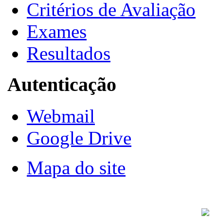
Critérios de Avaliação
Exames
Resultados
Autenticação
Webmail
Google Drive
Mapa do site