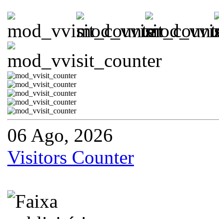
06 Ago, 2026
Visitors Counter