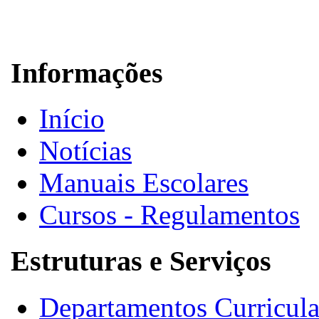
Informações
Início
Notícias
Manuais Escolares
Cursos - Regulamentos
Estruturas e Serviços
Departamentos Curricula