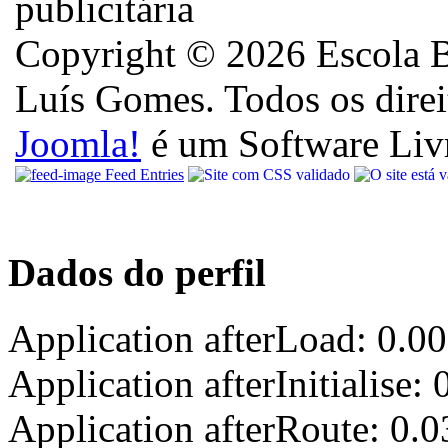
Copyright © 2026 Escola B
Luís Gomes. Todos os direi
Joomla!
é um Software Liv
Feed Entries
Dados do perfil
Application afterLoad: 0.0
Application afterInitialise
Application afterRoute: 0.