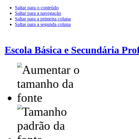
Saltar para o conteúdo
Saltar para a navegação
Saltar para a primeira coluna
Saltar para a segunda coluna
Escola Básica e Secundária Pr