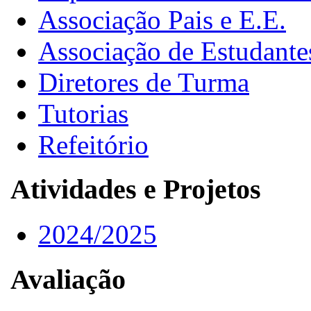
Associação Pais e E.E.
Associação de Estudante
Diretores de Turma
Tutorias
Refeitório
Atividades e Projetos
2024/2025
Avaliação