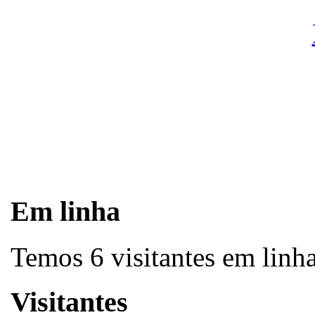
Em linha
Temos 6 visitantes em linh
Visitantes